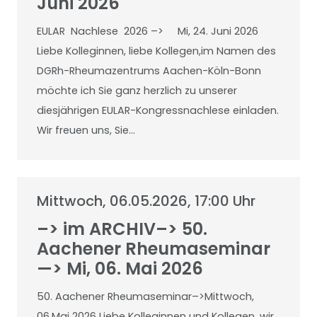
Juni 2026
EULAR Nachlese 2026 –> Mi, 24. Juni 2026
Liebe Kolleginnen, liebe Kollegen,im Namen des
DGRh-Rheumazentrums Aachen-Köln-Bonn
möchte ich Sie ganz herzlich zu unserer
diesjährigen EULAR-Kongressnachlese einladen.
Wir freuen uns, Sie…
Mittwoch, 06.05.2026, 17:00 Uhr
–> im ARCHIV–> 50.
Aachener Rheumaseminar
—> Mi, 06. Mai 2026
50. Aachener Rheumaseminar–>Mittwoch,
06.Mai 2026 Liebe Kolleginnen und Kollegen, wir