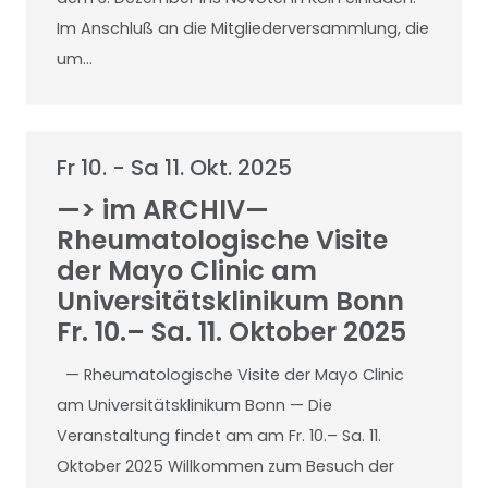
Im Anschluß an die Mitgliederversammlung, die
um…
Fr 10. - Sa 11. Okt. 2025
—> im ARCHIV—
Rheumatologische Visite
der Mayo Clinic am
Universitätsklinikum Bonn
Fr. 10.– Sa. 11. Oktober 2025
— Rheumatologische Visite der Mayo Clinic
am Universitätsklinikum Bonn — Die
Veranstaltung findet am am Fr. 10.– Sa. 11.
Oktober 2025 Willkommen zum Besuch der