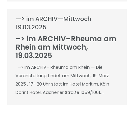
—> im ARCHIV—Mittwoch
19.03.2025
–> im ARCHIV–Rheuma am
Rhein am Mittwoch,
19.03.2025
–> im ARCHIV– Rheuma am Rhein — Die
Veranstaltung findet am Mittwoch, 19. März
2025 , 17- 20 Uhr statt im Hotel Maritim, Köln
Dorint Hotel, Aachener Straße 1059/1061,…