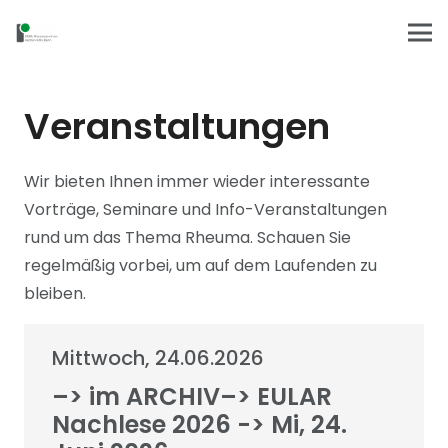
Veranstaltungen
Wir bieten Ihnen immer wieder interessante
Vorträge, Seminare und Info-Veranstaltungen
rund um das Thema Rheuma. Schauen Sie
regelmäßig vorbei, um auf dem Laufenden zu
bleiben.
Mittwoch, 24.06.2026
–> im ARCHIV–> EULAR
Nachlese 2026 -> Mi, 24.