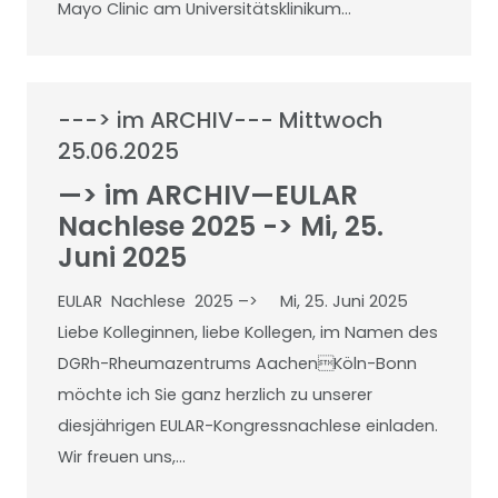
Mayo Clinic am Universitätsklinikum…
---> im ARCHIV--- Mittwoch
25.06.2025
—> im ARCHIV—EULAR
Nachlese 2025 -> Mi, 25.
Juni 2025
EULAR Nachlese 2025 –> Mi, 25. Juni 2025
Liebe Kolleginnen, liebe Kollegen, im Namen des
DGRh-Rheumazentrums AachenKöln-Bonn
möchte ich Sie ganz herzlich zu unserer
diesjährigen EULAR-Kongressnachlese einladen.
Wir freuen uns,…