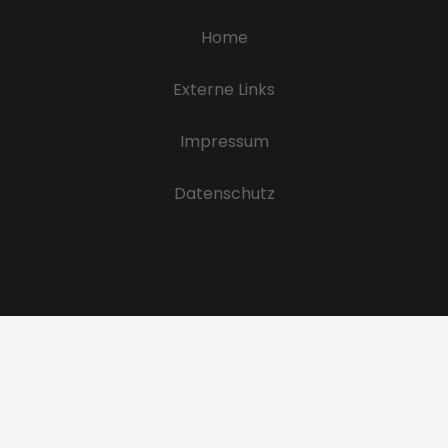
Home
Externe Links
Impressum
Datenschutz