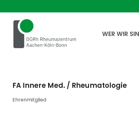
WER WIR SI
FA Innere Med. / Rheumatologie
Ehrenmitglied