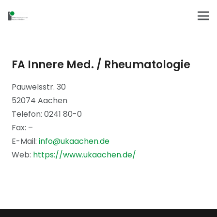
FA Innere Med. / Rheumatologie
Pauwelsstr. 30
52074 Aachen
Telefon: 0241 80-0
Fax: –
E-Mail:
info@ukaachen.de
Web:
https://www.ukaachen.de/