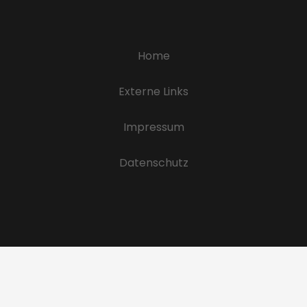
Home
Externe Links
Impressum
Datenschutz