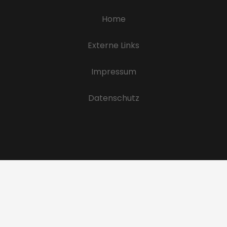
Home
Externe Links
Impressum
Datenschutz