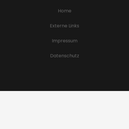
Home
Externe Links
Impressum
Datenschutz